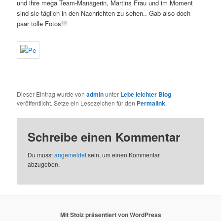
und ihre mega Team-Managerin, Martins Frau und im Moment
sind sie täglich in den Nachrichten zu sehen.. Gab also doch
paar tolle Fotos!!!
Dieser Eintrag wurde von
admin
unter
Lebe leichter Blog
veröffentlicht. Setze ein Lesezeichen für den
Permalink
.
Schreibe einen Kommentar
Du musst
angemeldet
sein, um einen Kommentar
abzugeben.
Mit Stolz präsentiert von WordPress