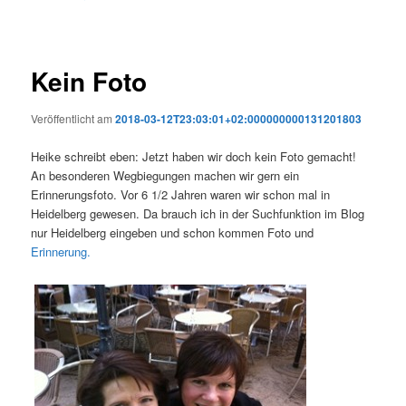
Kein Foto
Veröffentlicht am
2018-03-12T23:03:01+02:000000000131201803
Heike schreibt eben: Jetzt haben wir doch kein Foto gemacht!
An besonderen Wegbiegungen machen wir gern ein
Erinnerungsfoto. Vor 6 1/2 Jahren waren wir schon mal in
Heidelberg gewesen. Da brauch ich in der Suchfunktion im Blog
nur Heidelberg eingeben und schon kommen Foto und
Erinnerung.