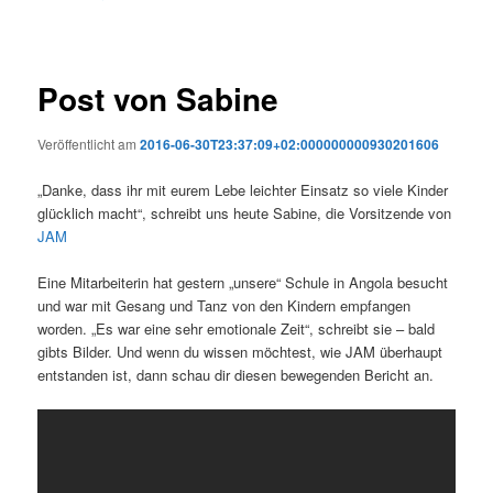
Post von Sabine
Veröffentlicht am
2016-06-30T23:37:09+02:000000000930201606
„Danke, dass ihr mit eurem Lebe leichter Einsatz so viele Kinder
glücklich macht“, schreibt uns heute Sabine, die Vorsitzende von
JAM
Eine Mitarbeiterin hat gestern „unsere“ Schule in Angola besucht
und war mit Gesang und Tanz von den Kindern empfangen
worden. „Es war eine sehr emotionale Zeit“, schreibt sie – bald
gibts Bilder. Und wenn du wissen möchtest, wie JAM überhaupt
entstanden ist, dann schau dir diesen bewegenden Bericht an.