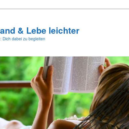
and & Lebe leichter
: Dich dabei zu begleiten