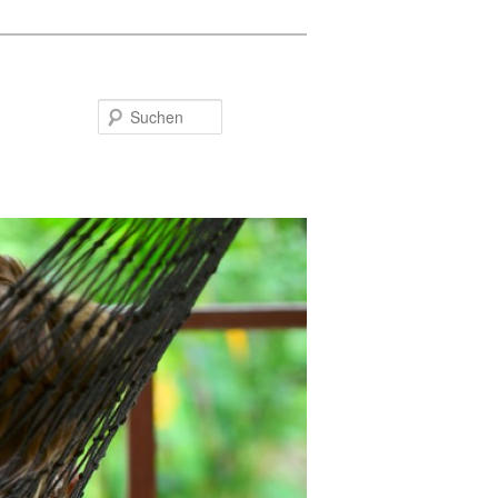
Suchen