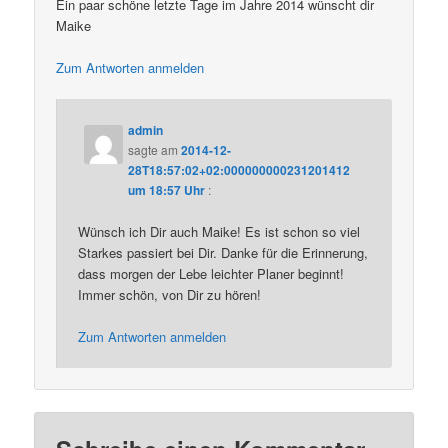
Ein paar schöne letzte Tage im Jahre 2014 wünscht dir
Maike
Zum Antworten anmelden
admin
sagte am
2014-12-
28T18:57:02+02:000000000231201412
um 18:57 Uhr
:
Wünsch ich Dir auch Maike! Es ist schon so viel
Starkes passiert bei Dir. Danke für die Erinnerung,
dass morgen der Lebe leichter Planer beginnt!
Immer schön, von Dir zu hören!
Zum Antworten anmelden