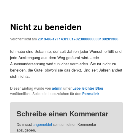
Nicht zu beneiden
Veröffentlicht am
2013-06-17T14:01:01+02:000000000130201306
Ich habe eine Bekannte, der seit Jahren jeder Wunsch erfüllt und
jede Anstrengung aus dem Weg geräumt wird. Jede
Auseinandersetzung wird tunlichst vermieden. Sie ist nicht zu
beneiden, die Gute, obwohl sie das denkt. Und seit Jahren ändert
sich nichts.
Dieser Eintrag wurde von
admin
unter
Lebe leichter Blog
veröffentlicht. Setze ein Lesezeichen für den
Permalink
.
Schreibe einen Kommentar
Du musst
angemeldet
sein, um einen Kommentar
abzugeben.