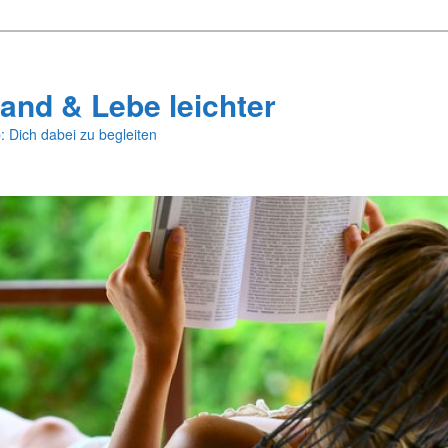
and & Lebe leichter
: Dich dabei zu begleiten