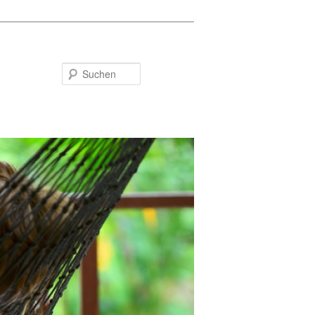
Suchen