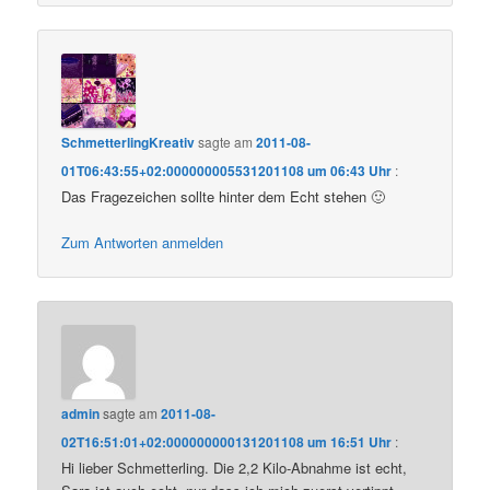
SchmetterlingKreativ
sagte am
2011-08-
01T06:43:55+02:000000005531201108 um 06:43 Uhr
:
Das Fragezeichen sollte hinter dem Echt stehen 🙂
Zum Antworten anmelden
admin
sagte am
2011-08-
02T16:51:01+02:000000000131201108 um 16:51 Uhr
:
Hi lieber Schmetterling. Die 2,2 Kilo-Abnahme ist echt,