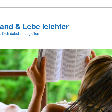
and & Lebe leichter
: Dich dabei zu begleiten