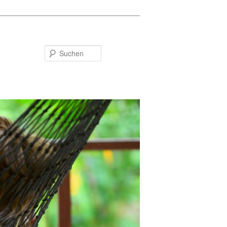
Suchen