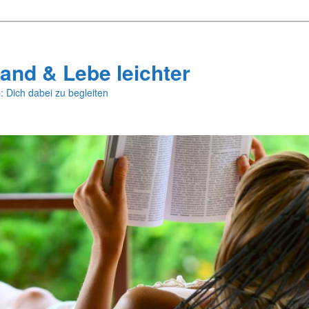
and & Lebe leichter
: Dich dabei zu begleiten