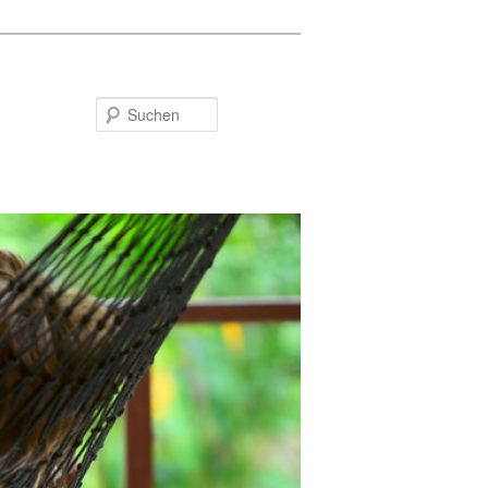
Suchen