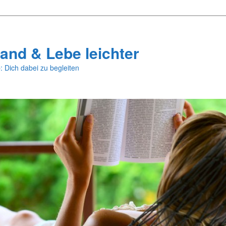
and & Lebe leichter
: Dich dabei zu begleiten