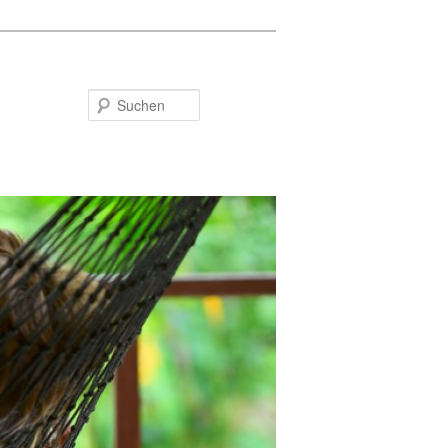
Suchen