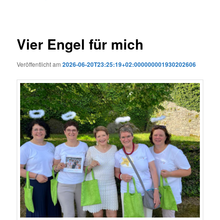
Vier Engel für mich
Veröffentlicht am
2026-06-20T23:25:19+02:000000001930202606