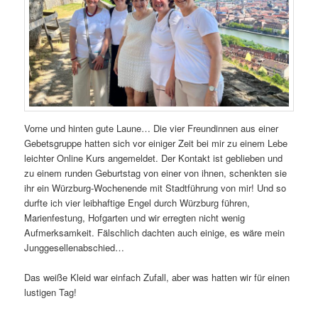
Vorne und hinten gute Laune… Die vier Freundinnen aus einer
Gebetsgruppe hatten sich vor einiger Zeit bei mir zu einem Lebe
leichter Online Kurs angemeldet. Der Kontakt ist geblieben und
zu einem runden Geburtstag von einer von ihnen, schenkten sie
ihr ein Würzburg-Wochenende mit Stadtführung von mir! Und so
durfte ich vier leibhaftige Engel durch Würzburg führen,
Marienfestung, Hofgarten und wir erregten nicht wenig
Aufmerksamkeit. Fälschlich dachten auch einige, es wäre mein
Junggesellenabschied…
Das weiße Kleid war einfach Zufall, aber was hatten wir für einen
lustigen Tag!