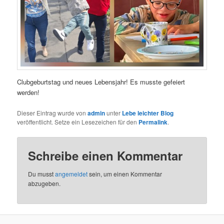
Clubgeburtstag und neues Lebensjahr! Es musste gefeiert
werden!
Dieser Eintrag wurde von
admin
unter
Lebe leichter Blog
veröffentlicht. Setze ein Lesezeichen für den
Permalink
.
Schreibe einen Kommentar
Du musst
angemeldet
sein, um einen Kommentar
abzugeben.