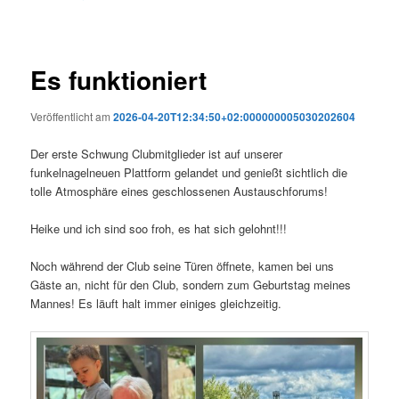
Es funktioniert
Veröffentlicht am
2026-04-20T12:34:50+02:000000005030202604
Der erste Schwung Clubmitglieder ist auf unserer
funkelnagelneuen Plattform gelandet und genießt sichtlich die
tolle Atmosphäre eines geschlossenen Austauschforums!
Heike und ich sind soo froh, es hat sich gelohnt!!!
Noch während der Club seine Türen öffnete, kamen bei uns
Gäste an, nicht für den Club, sondern zum Geburtstag meines
Mannes! Es läuft halt immer einiges gleichzeitig.