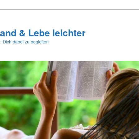
and & Lebe leichter
: Dich dabei zu begleiten