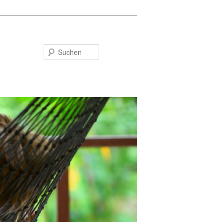
Suchen