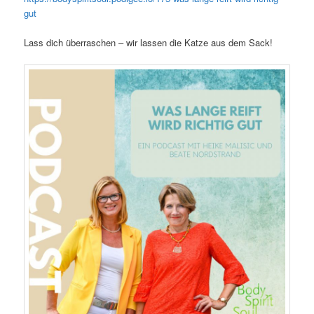
gut
Lass dich überraschen – wir lassen die Katze aus dem Sack!