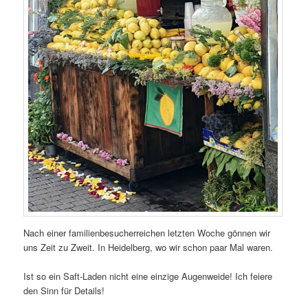
Nach einer familienbesucherreichen letzten Woche gönnen wir
uns Zeit zu Zweit. In Heidelberg, wo wir schon paar Mal waren.
Ist so ein Saft-Laden nicht eine einzige Augenweide! Ich feiere
den Sinn für Details!