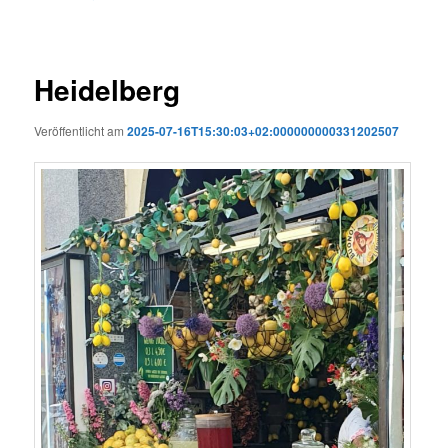
Heidelberg
Veröffentlicht am
2025-07-16T15:30:03+02:000000000331202507