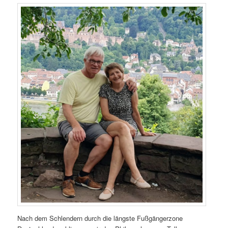
Nach dem Schlendern durch die längste Fußgängerzone