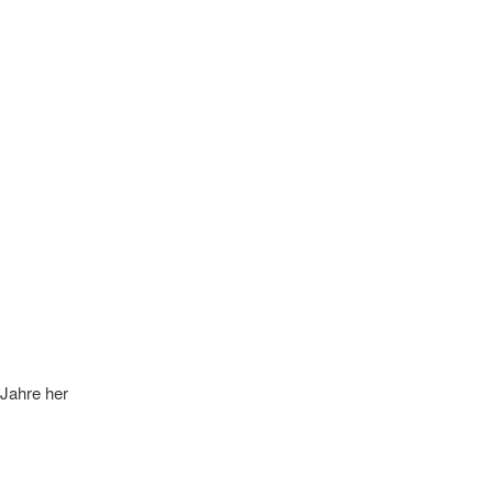
0Jahre her