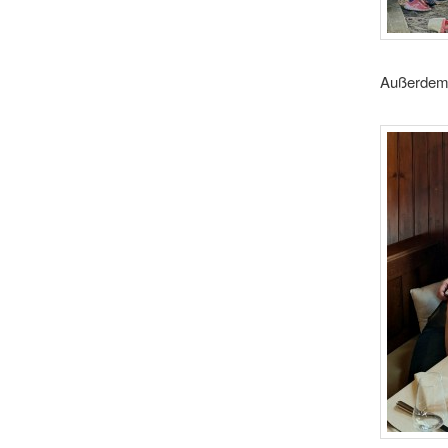
Außerdem 