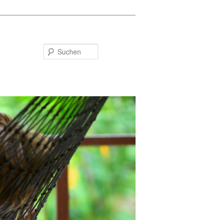
Suchen