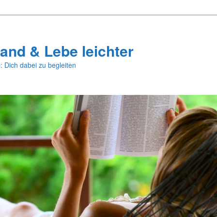
and & Lebe leichter
: Dich dabei zu begleiten