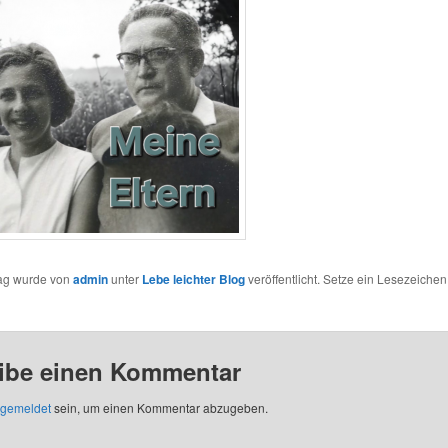
rag wurde von
admin
unter
Lebe leichter Blog
veröffentlicht. Setze ein Lesezeichen
ibe einen Kommentar
gemeldet
sein, um einen Kommentar abzugeben.