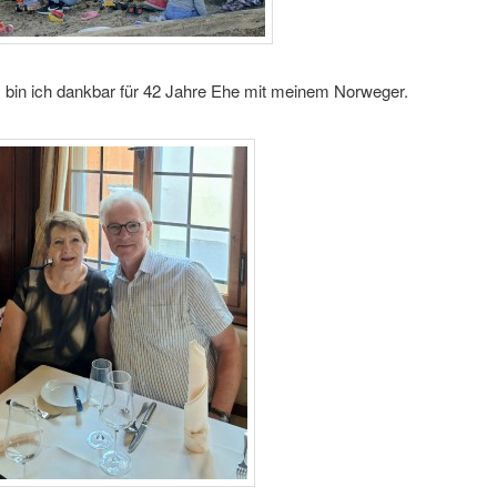
bin ich dankbar für 42 Jahre Ehe mit meinem Norweger.