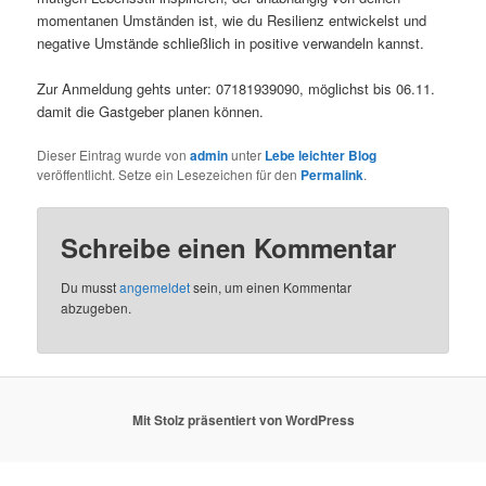
momentanen Umständen ist, wie du Resilienz entwickelst und
negative Umstände schließlich in positive verwandeln kannst.
Zur Anmeldung gehts unter: 07181939090, möglichst bis 06.11.
damit die Gastgeber planen können.
Dieser Eintrag wurde von
admin
unter
Lebe leichter Blog
veröffentlicht. Setze ein Lesezeichen für den
Permalink
.
Schreibe einen Kommentar
Du musst
angemeldet
sein, um einen Kommentar
abzugeben.
Mit Stolz präsentiert von WordPress