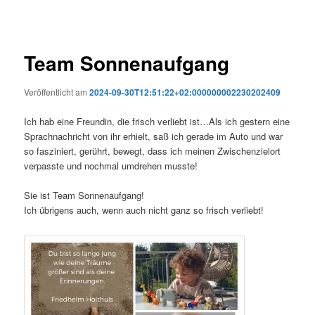
Team Sonnenaufgang
Veröffentlicht am
2024-09-30T12:51:22+02:000000002230202409
Ich hab eine Freundin, die frisch verliebt ist…Als ich gestern eine
Sprachnachricht von ihr erhielt, saß ich gerade im Auto und war
so fasziniert, gerührt, bewegt, dass ich meinen Zwischenzielort
verpasste und nochmal umdrehen musste!
Sie ist Team Sonnenaufgang!
Ich übrigens auch, wenn auch nicht ganz so frisch verliebt!