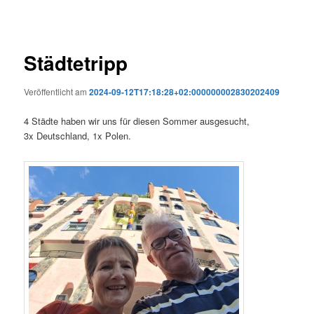
Städtetripp
Veröffentlicht am
2024-09-12T17:18:28+02:000000002830202409
4 Städte haben wir uns für diesen Sommer ausgesucht,
3x Deutschland, 1x Polen.