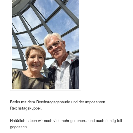
Berlin mit dem Reichstagsgebäude und der imposanten
Reichstagskuppel.
Natürlich haben wir noch viel mehr gesehen.. und auch richtig toll
gegessen