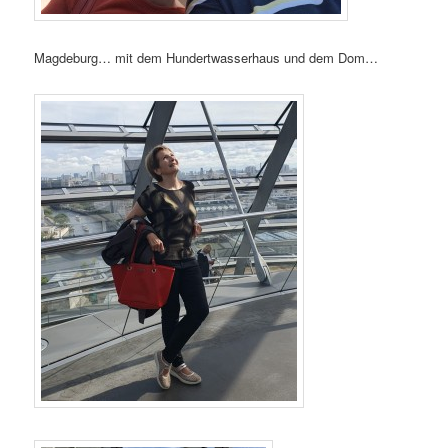
Magdeburg… mit dem Hundertwasserhaus und dem Dom…