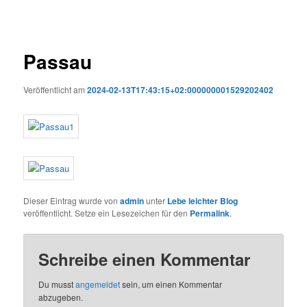
Passau
Veröffentlicht am
2024-02-13T17:43:15+02:000000001529202402
Dieser Eintrag wurde von
admin
unter
Lebe leichter Blog
veröffentlicht. Setze ein Lesezeichen für den
Permalink
.
Schreibe einen Kommentar
Du musst
angemeldet
sein, um einen Kommentar
abzugeben.