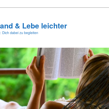
and & Lebe leichter
: Dich dabei zu begleiten