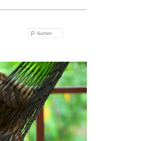
Suchen