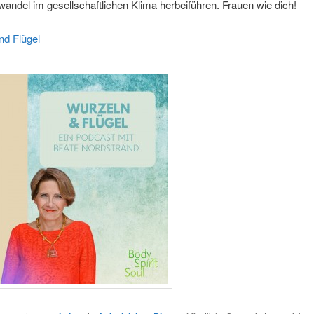
andel im gesellschaftlichen Klima herbeiführen. Frauen wie dich!
nd Flügel