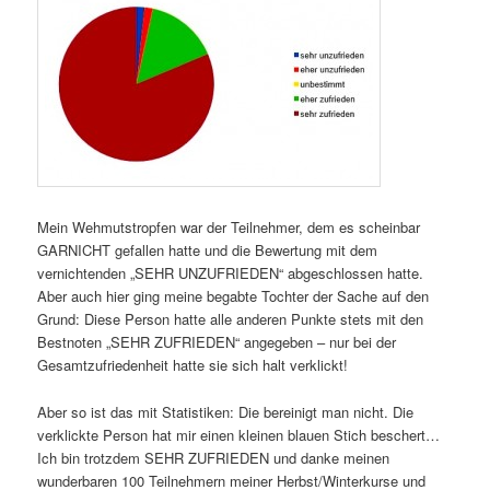
Mein Wehmutstropfen war der Teilnehmer, dem es scheinbar
GARNICHT gefallen hatte und die Bewertung mit dem
vernichtenden „SEHR UNZUFRIEDEN“ abgeschlossen hatte.
Aber auch hier ging meine begabte Tochter der Sache auf den
Grund: Diese Person hatte alle anderen Punkte stets mit den
Bestnoten „SEHR ZUFRIEDEN“ angegeben – nur bei der
Gesamtzufriedenheit hatte sie sich halt verklickt!
Aber so ist das mit Statistiken: Die bereinigt man nicht. Die
verklickte Person hat mir einen kleinen blauen Stich beschert…
Ich bin trotzdem SEHR ZUFRIEDEN und danke meinen
wunderbaren 100 Teilnehmern meiner Herbst/Winterkurse und