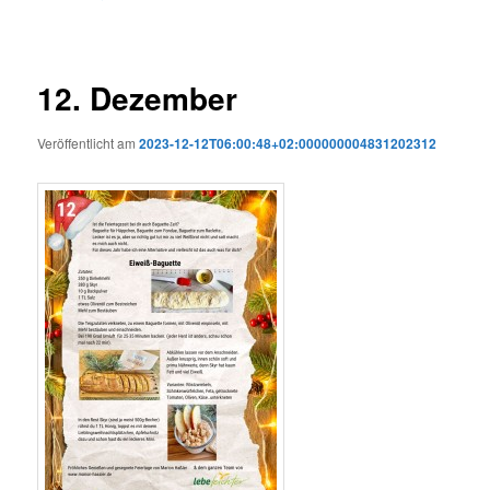
12. Dezember
Veröffentlicht am
2023-12-12T06:00:48+02:000000004831202312