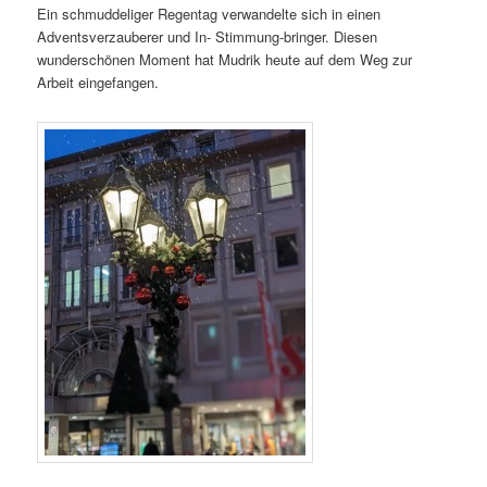
Ein schmuddeliger Regentag verwandelte sich in einen
Adventsverzauberer und In- Stimmung-bringer. Diesen
wunderschönen Moment hat Mudrik heute auf dem Weg zur
Arbeit eingefangen.