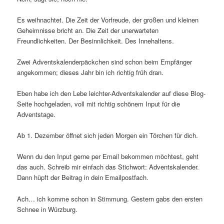
Es weihnachtet. Die Zeit der Vorfreude, der großen und kleinen
Geheimnisse bricht an. Die Zeit der unerwarteten
Freundlichkeiten. Der Besinnlichkeit. Des Innehaltens.
Zwei Adventskalenderpäckchen sind schon beim Empfänger
angekommen; dieses Jahr bin ich richtig früh dran.
Eben habe ich den Lebe leichter-Adventskalender auf diese Blog-
Seite hochgeladen, voll mit richtig schönem Input für die
Adventstage.
Ab 1. Dezember öffnet sich jeden Morgen ein Törchen für dich.
Wenn du den Input gerne per Email bekommen möchtest, geht
das auch. Schreib mir einfach das Stichwort: Adventskalender.
Dann hüpft der Beitrag in dein Emailpostfach.
Ach… ich komme schon in Stimmung. Gestern gabs den ersten
Schnee in Würzburg.