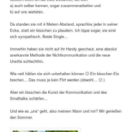
a) auch selber kennen, sogar zusammenarbeiten und
b) auf uns warteten.
Da standen sie mit 4 Metern Abstand, sprachlos jeder in seiner
Ecke, statt ein bisschen zu plaudern. Ich tippe sogar, sie sind
sich sympathisch. Beide Single…
Immerhin haben sie nicht auf ihr Handy geschaut, eine absolut
anerkannte Methode der Nichtkommunikation und die neue
Unsitte schlechthin.
Wie nett hätten sie sich unterhalten können 🙂 Ein bisschen Eis
brechen… Das muss ja kein Flirt werden (obwohl… 🙂 )
Aber ein bisschen die Kunst der Kommunikation und des
Smalltalks schärfen…
Und wie es „uns“ geht, also meinem Mann und mir? Wir genießen
den Sommer.