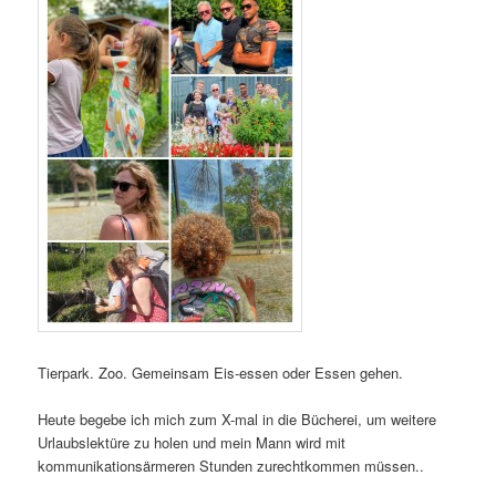
Tierpark. Zoo. Gemeinsam Eis-essen oder Essen gehen.
Heute begebe ich mich zum X-mal in die Bücherei, um weitere
Urlaubslektüre zu holen und mein Mann wird mit
kommunikationsärmeren Stunden zurechtkommen müssen..