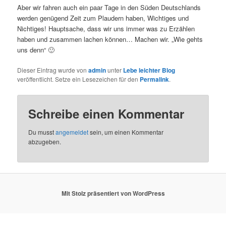
Aber wir fahren auch ein paar Tage in den Süden Deutschlands
werden genügend Zeit zum Plaudern haben, Wichtiges und
Nichtiges! Hauptsache, dass wir uns immer was zu Erzählen
haben und zusammen lachen können… Machen wir. „Wie gehts
uns denn“ 🙂
Dieser Eintrag wurde von
admin
unter
Lebe leichter Blog
veröffentlicht. Setze ein Lesezeichen für den
Permalink
.
Schreibe einen Kommentar
Du musst
angemeldet
sein, um einen Kommentar
abzugeben.
Mit Stolz präsentiert von WordPress