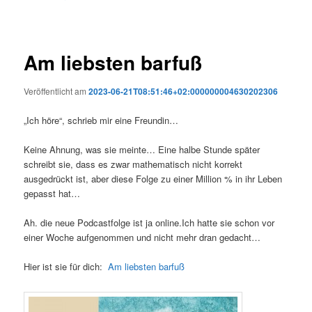
Am liebsten barfuß
Veröffentlicht am
2023-06-21T08:51:46+02:000000004630202306
„Ich höre“, schrieb mir eine Freundin…
Keine Ahnung, was sie meinte… Eine halbe Stunde später
schreibt sie, dass es zwar mathematisch nicht korrekt
ausgedrückt ist, aber diese Folge zu einer Million % in ihr Leben
gepasst hat…
Ah. die neue Podcastfolge ist ja online.Ich hatte sie schon vor
einer Woche aufgenommen und nicht mehr dran gedacht…
Hier ist sie für dich:
Am liebsten barfuß