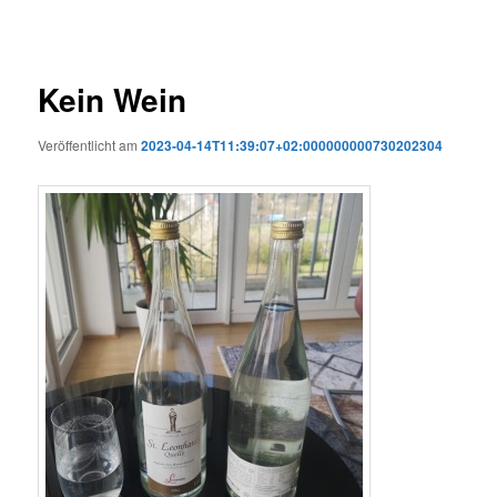
Kein Wein
Veröffentlicht am
2023-04-14T11:39:07+02:000000000730202304