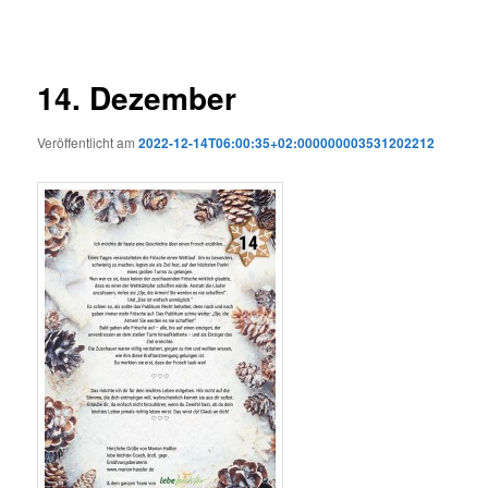
14. Dezember
Veröffentlicht am
2022-12-14T06:00:35+02:000000003531202212