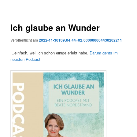
Ich glaube an Wunder
Veröffentlicht am
2022-11-30T09:04:44+02:000000004430202211
…einfach, weil ich schon einige erlebt habe.
Darum gehts im
neusten Podcast.