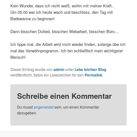
Kein Wunder, dass ich nicht weiß, wohin mit meiner Kraft..
Um 05.00 war ich heute wach und beschloss, den Tag mit
Badewanne zu beginnen!
Dann bisschen Outled, bisschen Webarbeit, bisschen Büro…
Ich tippe mal, die Arbeit wird mich wieder finden, solange übe ich
mal das Verwöhnprogramm. Ich bin schließlich mein wichtigster
Mensch!
Dieser Eintrag wurde von
admin
unter
Lebe leichter Blog
veröffentlicht. Setze ein Lesezeichen für den
Permalink
.
Schreibe einen Kommentar
Du musst
angemeldet
sein, um einen Kommentar
abzugeben.