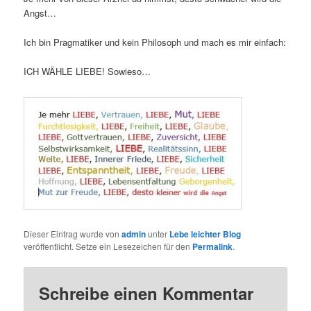
Angst…
Ich bin Pragmatiker und kein Philosoph und mach es mir einfach:
ICH WÄHLE LIEBE! Sowieso…
Dieser Eintrag wurde von
admin
unter
Lebe leichter Blog
veröffentlicht. Setze ein Lesezeichen für den
Permalink
.
Schreibe einen Kommentar