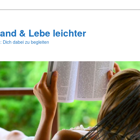
and & Lebe leichter
: Dich dabei zu begleiten