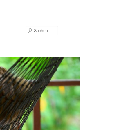
Suchen