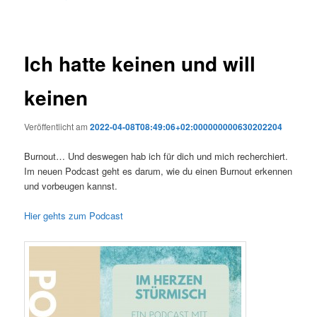
Ich hatte keinen und will
keinen
Veröffentlicht am
2022-04-08T08:49:06+02:000000000630202204
Burnout… Und deswegen hab ich für dich und mich recherchiert.
Im neuen Podcast geht es darum, wie du einen Burnout erkennen
und vorbeugen kannst.
Hier gehts zum Podcast