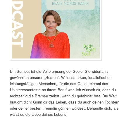
Ein Burnout ist die Vollbremsung der Seele. Sie widerfährt
gewöhnlich unseren „Besten“. Willensstarken, idealistischen,
leistungsfähigen Menschen, für die das Gehalt einmal das
Uninteressanteste an ihrem Beruf war. Ich wünsch dir, dass du
rechtzeitig die Bremse ziehst, wenn du gefährdet bist. Die Welt
braucht dich! Gönn dir das Leben, dass du auch deinen Töchtern
oder deiner besten Freundin gönnen würdest. Behandle dich, als
wärst du die Liebe deines Lebens!