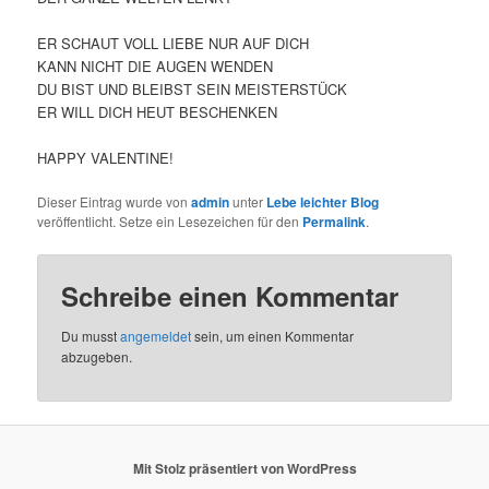
ER SCHAUT VOLL LIEBE NUR AUF DICH
KANN NICHT DIE AUGEN WENDEN
DU BIST UND BLEIBST SEIN MEISTERSTÜCK
ER WILL DICH HEUT BESCHENKEN
HAPPY VALENTINE!
Dieser Eintrag wurde von
admin
unter
Lebe leichter Blog
veröffentlicht. Setze ein Lesezeichen für den
Permalink
.
Schreibe einen Kommentar
Du musst
angemeldet
sein, um einen Kommentar
abzugeben.
Mit Stolz präsentiert von WordPress