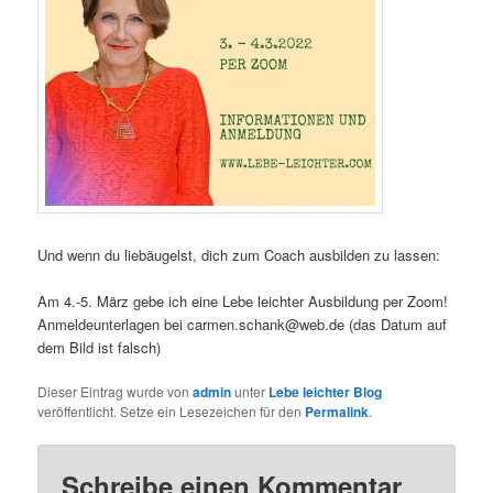
Und wenn du liebäugelst, dich zum Coach ausbilden zu lassen:
Am 4.-5. März gebe ich eine Lebe leichter Ausbildung per Zoom!
Anmeldeunterlagen bei carmen.schank@web.de (das Datum auf
dem Bild ist falsch)
Dieser Eintrag wurde von
admin
unter
Lebe leichter Blog
veröffentlicht. Setze ein Lesezeichen für den
Permalink
.
Schreibe einen Kommentar