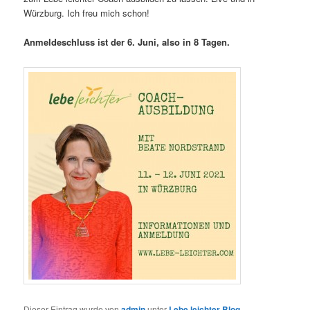
Würzburg. Ich freu mich schon!
Anmeldeschluss ist der 6. Juni, also in 8 Tagen.
Dieser Eintrag wurde von
admin
unter
Lebe leichter Blog