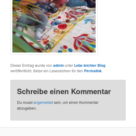
Dieser Eintrag wurde von
admin
unter
Lebe leichter Blog
veröffentlicht. Setze ein Lesezeichen für den
Permalink
.
Schreibe einen Kommentar
Du musst
angemeldet
sein, um einen Kommentar
abzugeben.