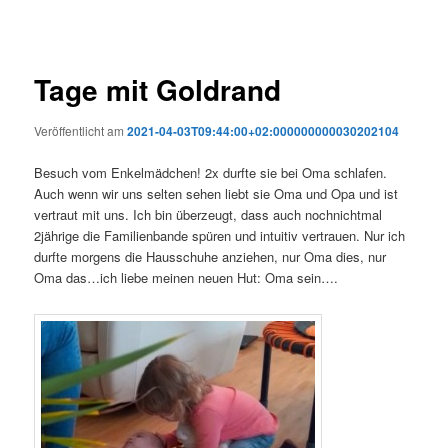
Tage mit Goldrand
Veröffentlicht am
2021-04-03T09:44:00+02:000000000030202104
Besuch vom Enkelmädchen! 2x durfte sie bei Oma schlafen.
Auch wenn wir uns selten sehen liebt sie Oma und Opa und ist
vertraut mit uns. Ich bin überzeugt, dass auch nochnichtmal
2jährige die Familienbande spüren und intuitiv vertrauen. Nur ich
durfte morgens die Hausschuhe anziehen, nur Oma dies, nur
Oma das…ich liebe meinen neuen Hut: Oma sein….