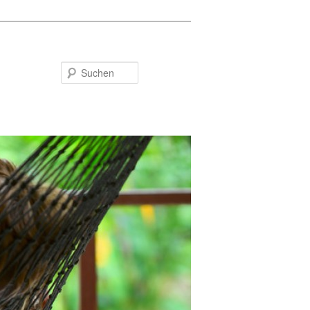
Suchen