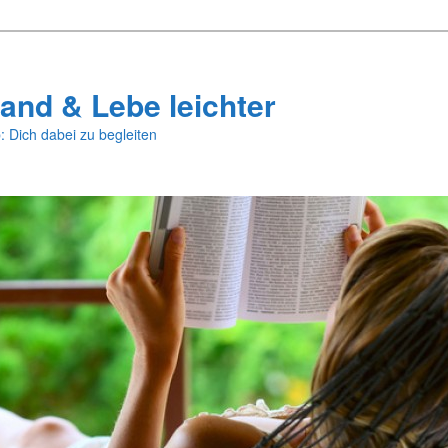
and & Lebe leichter
: Dich dabei zu begleiten