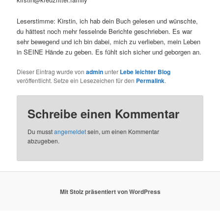
Leserstimme: Kirstin, ich hab dein Buch gelesen und wünschte,
du hättest noch mehr fesselnde Berichte geschrieben. Es war
sehr bewegend und ich bin dabei, mich zu verlieben, mein Leben
in SEINE Hände zu geben. Es fühlt sich sicher und geborgen an.
Dieser Eintrag wurde von
admin
unter
Lebe leichter Blog
veröffentlicht. Setze ein Lesezeichen für den
Permalink
.
Schreibe einen Kommentar
Du musst
angemeldet
sein, um einen Kommentar
abzugeben.
Mit Stolz präsentiert von WordPress