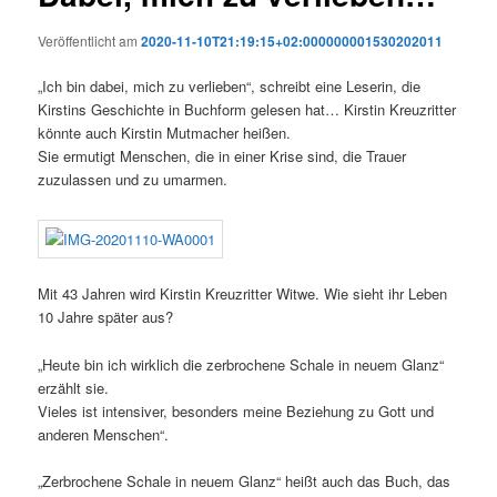
Veröffentlicht am
2020-11-10T21:19:15+02:000000001530202011
„Ich bin dabei, mich zu verlieben“, schreibt eine Leserin, die
Kirstins Geschichte in Buchform gelesen hat… Kirstin Kreuzritter
könnte auch Kirstin Mutmacher heißen.
Sie ermutigt Menschen, die in einer Krise sind, die Trauer
zuzulassen und zu umarmen.
Mit 43 Jahren wird Kirstin Kreuzritter Witwe. Wie sieht ihr Leben
10 Jahre später aus?
„Heute bin ich wirklich die zerbrochene Schale in neuem Glanz“
erzählt sie.
Vieles ist intensiver, besonders meine Beziehung zu Gott und
anderen Menschen“.
„Zerbrochene Schale in neuem Glanz“ heißt auch das Buch, das