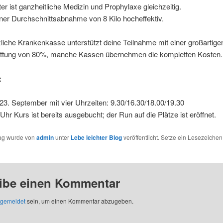
ter ist ganzheitliche Medizin und Prophylaxe gleichzeitig.
ner Durchschnittsabnahme von 8 Kilo hocheffektiv.
liche Krankenkasse unterstützt deine Teilnahme mit einer großartige
ttung von 80%, manche Kassen übernehmen die kompletten Kosten.
:
23. September mit vier Uhrzeiten: 9.30/16.30/18.00/19.30
Uhr Kurs ist bereits ausgebucht; der Run auf die Plätze ist eröffnet.
rag wurde von
admin
unter
Lebe leichter Blog
veröffentlicht. Setze ein Lesezeichen
ibe einen Kommentar
gemeldet
sein, um einen Kommentar abzugeben.