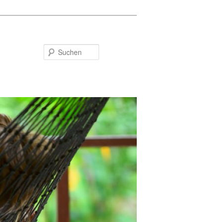
Suchen