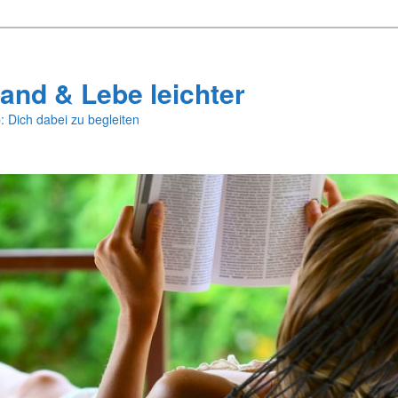
and & Lebe leichter
: Dich dabei zu begleiten