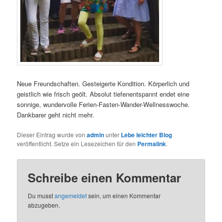
Neue Freundschaften. Gesteigerte Kondition. Körperlich und
geistlich wie frisch geölt. Absolut tiefenentspannt endet eine
sonnige, wundervolle Ferien-Fasten-Wander-Wellnesswoche.
Dankbarer geht nicht mehr.
Dieser Eintrag wurde von
admin
unter
Lebe leichter Blog
veröffentlicht. Setze ein Lesezeichen für den
Permalink
.
Schreibe einen Kommentar
Du musst
angemeldet
sein, um einen Kommentar
abzugeben.