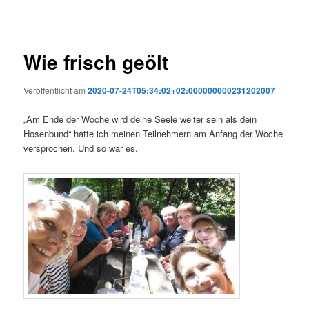
Wie frisch geölt
Veröffentlicht am
2020-07-24T05:34:02+02:000000000231202007
„Am Ende der Woche wird deine Seele weiter sein als dein
Hosenbund“ hatte ich meinen Teilnehmern am Anfang der Woche
versprochen. Und so war es.