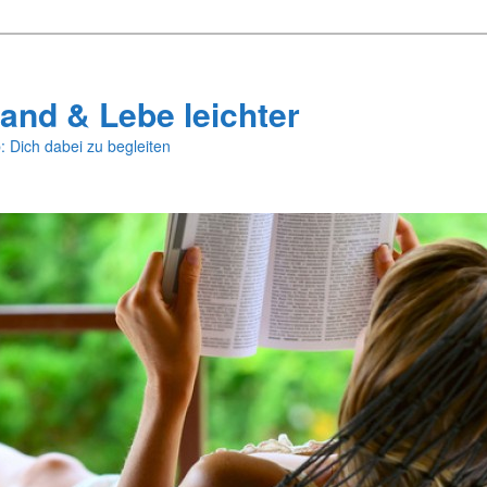
and & Lebe leichter
: Dich dabei zu begleiten