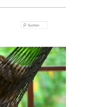
Suchen