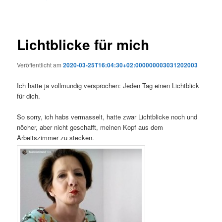
Lichtblicke für mich
Veröffentlicht am
2020-03-25T16:04:30+02:000000003031202003
Ich hatte ja vollmundig versprochen: Jeden Tag einen Lichtblick
für dich.
So sorry, ich habs vermasselt, hatte zwar Lichtblicke noch und
nöcher, aber nicht geschafft, meinen Kopf aus dem
Arbeitszimmer zu stecken.