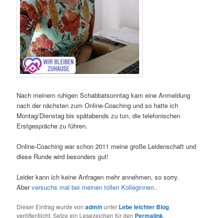
Nach meinem ruhigen Schabbatsonntag kam eine Anmeldung
nach der nächsten zum Online-Coaching und so hatte ich
Montag/Dienstag bis spätabends zu tun, die telefonischen
Erstgespräche zu führen.
Online-Coaching war schon 2011 meine große Leidenschaft und
diese Runde wird besonders gut!
Leider kann ich keine Anfragen mehr annehmen, so sorry.
Aber
versuchs mal bei meinen tollen Kolleginnen..
Dieser Eintrag wurde von
admin
unter
Lebe leichter Blog
veröffentlicht. Setze ein Lesezeichen für den
Permalink
.