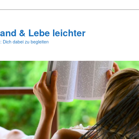
and & Lebe leichter
: Dich dabei zu begleiten