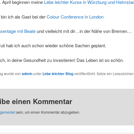
. April beginnen meine
Lebe leichter Kurse in Würzburg und Helmsta
 bin ich als Gast bei der
Colour Conference in London
sentage mit Beate
und vielleicht mit dir…in der Nähe von Bremen…
Juli hab ich auch schon wieder schöne Sachen geplant.
ich, in deine Gesundheit zu investieren! Das Leben ist so schön.
rag wurde von
admin
unter
Lebe leichter Blog
veröffentlicht. Setze ein Lesezeichen
ibe einen Kommentar
gemeldet
sein, um einen Kommentar abzugeben.