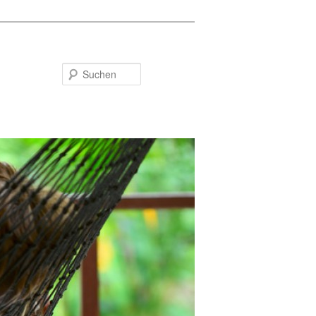
Suchen