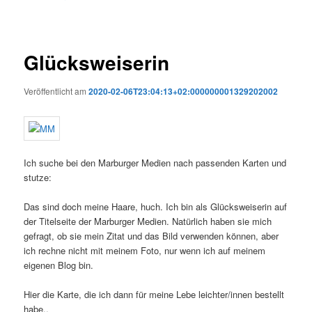
Glücksweiserin
Veröffentlicht am
2020-02-06T23:04:13+02:000000001329202002
Ich suche bei den Marburger Medien nach passenden Karten und
stutze:
Das sind doch meine Haare, huch. Ich bin als Glücksweiserin auf
der Titelseite der Marburger Medien. Natürlich haben sie mich
gefragt, ob sie mein Zitat und das Bild verwenden können, aber
ich rechne nicht mit meinem Foto, nur wenn ich auf meinem
eigenen Blog bin.
Hier die Karte, die ich dann für meine Lebe leichter/innen bestellt
habe..