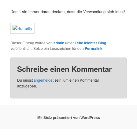
Damit sie immer daran denken, dass die Verwandlung sich lohnt!
Dieser Eintrag wurde von
admin
unter
Lebe leichter Blog
veröffentlicht. Setze ein Lesezeichen für den
Permalink
.
Schreibe einen Kommentar
Du musst
angemeldet
sein, um einen Kommentar
abzugeben.
Mit Stolz präsentiert von WordPress