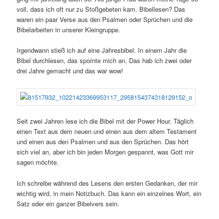
voll, dass ich oft nur zu Stoßgebeten kam. Bibellesen? Das
waren ein paar Verse aus den Psalmen oder Sprüchen und die
Bibelarbeiten in unserer Kleingruppe.
Irgendwann stieß ich auf eine Jahresbibel. In einem Jahr die
Bibel durchlesen, das spornte mich an. Das hab ich zwei oder
drei Jahre gemacht und das war wow!
Seit zwei Jahren lese ich die Bibel mit der Power Hour. Täglich
einen Text aus dem neuen und einen aus dem altem Testament
und einen aus den Psalmen und aus den Sprüchen. Das hört
sich viel an, aber ich bin jeden Morgen gespannt, was Gott mir
sagen möchte.
Ich schreibe während des Lesens den ersten Gedanken, der mir
wichtig wird, in mein Notizbuch. Das kann ein einzelnes Wort, ein
Satz oder ein ganzer Bibelvers sein.