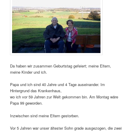
Da haben wir zusammen Geburtstag gefeiert; meine Eltern,
meine Kinder und ich.
Papa und ich sind 40 Jahre und 4 Tage auseinander. Im
Hintergrund das Krankenhaus,
wo ich vor 59 Jahren zur Welt gekommen bin. Am Montag wäre
Papa 99 geworden.
Inzwischen sind meine Eltern gestorben.
Vor 5 Jahren war unser ältester Sohn grade ausgezogen, die zwei