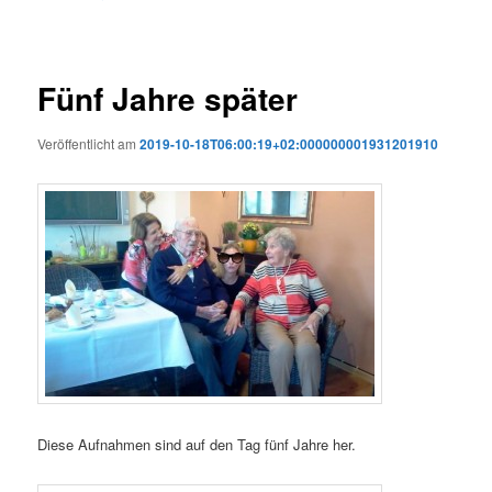
Fünf Jahre später
Veröffentlicht am
2019-10-18T06:00:19+02:000000001931201910
Diese Aufnahmen sind auf den Tag fünf Jahre her.