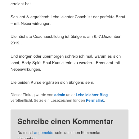
erreicht hat.
Schlicht & ergreifend: Lebe leichter Coach ist der perfekte Beruf
– mit Nebenwirkungen.
Die nächste Coachausbildung ist übrigens am 6.-7.Dezember
2019..
Und morgen oder übermorgen schreib ich mal, warum es sich
lohnt, Body Spirit Soul Kursleiterin zu werden…Ehrenamt mit
Nebenwirkungen.
Die beiden Kurse ergänzen sich übrigens sehr.
Dieser Eintrag wurde von
admin
unter
Lebe leichter Blog
veröffentlicht. Setze ein Lesezeichen für den
Permalink
.
Schreibe einen Kommentar
Du musst
angemeldet
sein, um einen Kommentar
abzugeben.