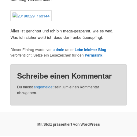
Alles ist gerichtet und ich bin mega-gespannt, wie es wird.
Was ich sicher weiß ist, dass der Funke überspringt.
Dieser Eintrag wurde von
admin
unter
Lebe leichter Blog
veröffentlicht. Setze ein Lesezeichen für den
Permalink
.
Schreibe einen Kommentar
Du musst
angemeldet
sein, um einen Kommentar
abzugeben.
Mit Stolz präsentiert von WordPress