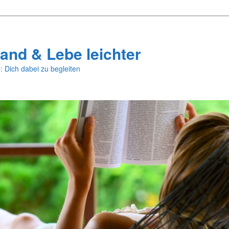
and & Lebe leichter
: Dich dabei zu begleiten