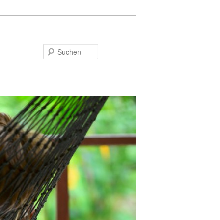
Suchen